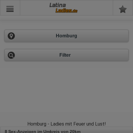
Latina
Homburg
Filter
Homburg - Ladies mit Feuer und Lust!
8 Sex-Anzeigen im Umkreis von 20km